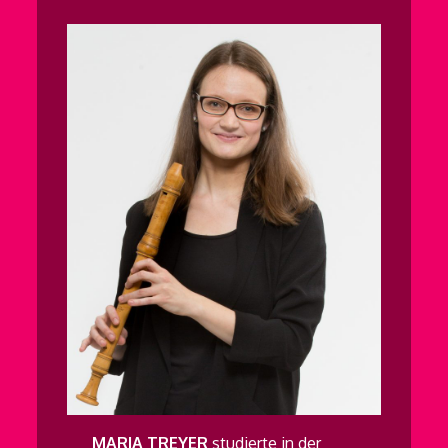
MARIA TREYER
studierte in der