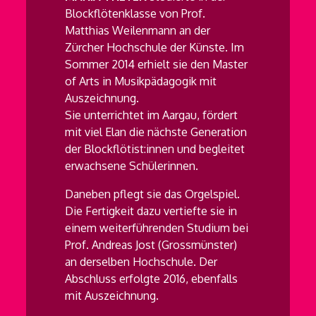
Blockflötenklasse von Prof.
Matthias Weilenmann an der
Zürcher Hochschule der Künste. Im
Sommer 2014 erhielt sie den Master
of Arts in Musikpädagogik mit
Auszeichnung.
Sie unterrichtet im Aargau, fördert
mit viel Elan die nächste Generation
der Blockflötist:innen und begleitet
erwachsene Schülerinnen.
Daneben pflegt sie das Orgelspiel.
Die Fertigkeit dazu vertiefte sie in
einem weiterführenden Studium bei
Prof. Andreas Jost (Grossmünster)
an derselben Hochschule. Der
Abschluss erfolgte 2016, ebenfalls
mit Auszeichnung.