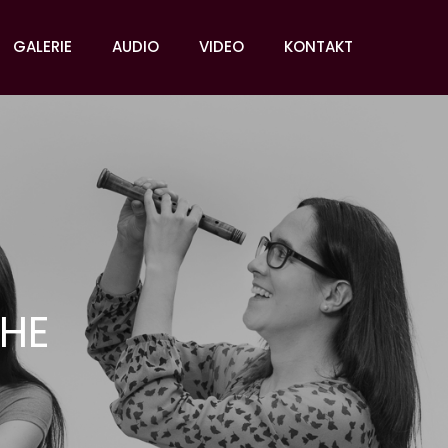
GALERIE
AUDIO
VIDEO
KONTAKT
CHE