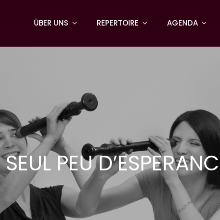
ÜBER UNS
REPERTOIRE
AGENDA
 SEUL PEU D’ESPERAN