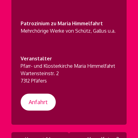
Patrozinium zu Maria Himmelfahrt
Mehrchörige Werke von Schütz, Gallus u.a.
Veranstalter
Pfarr- und Klosterkirche Maria Himmelfahrt
Wartensteinstr. 2
7312 Pfäfers
Anfahrt