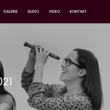
GALERIE
AUDIO
VIDEO
KONTAKT
021